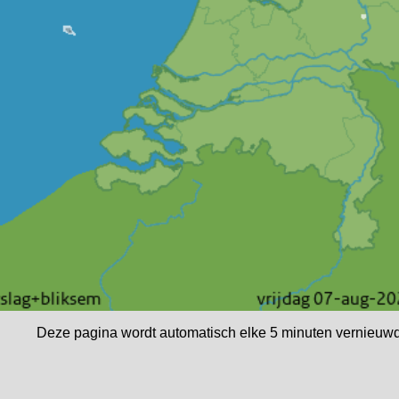
Deze pagina wordt automatisch elke 5 minuten vernieuwd