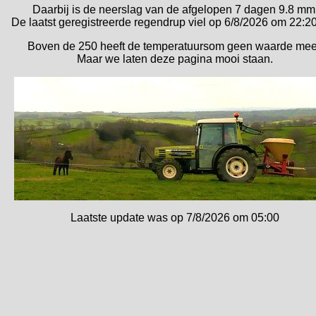
Daarbij is de neerslag van de afgelopen 7 dagen
9.8
mm
De laatst geregistreerde regendrup viel op
6/8/2026
om
22:2
Boven de 250 heeft de temperatuursom geen waarde mee
Maar we laten deze pagina mooi staan.
Laatste update was op
7/8/2026
om
05:00