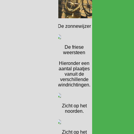
De zonnewijzer
De friese
weersteen
Hieronder een
aantal plaatjes
vanuit de
verschillende
windrichtingen.
Zicht op het
noorden.
Zicht op het