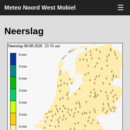
☰
Meteo Noord West Mobiel
Neerslag